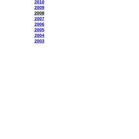
2010
2009
2008
2007
2006
2005
2004
2003