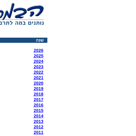
שנה
2026
2025
2024
2023
2022
2021
2020
2019
2018
2017
2016
2015
2014
2013
2012
2011