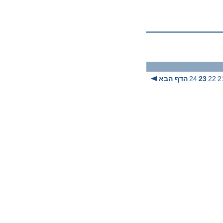
2
22
23
24
הדף הבא