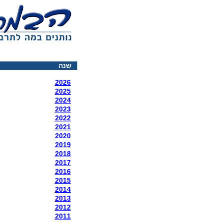
שנה
2026
2025
2024
2023
2022
2021
2020
2019
2018
2017
2016
2015
2014
2013
2012
2011