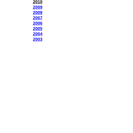
2010
2009
2008
2007
2006
2005
2004
2003