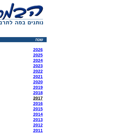
שנה
2026
2025
2024
2023
2022
2021
2020
2019
2018
2017
2016
2015
2014
2013
2012
2011