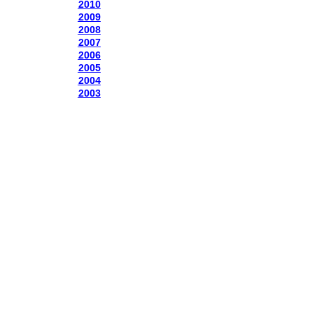
2010
2009
2008
2007
2006
2005
2004
2003