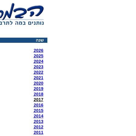
שנה
2026
2025
2024
2023
2022
2021
2020
2019
2018
2017
2016
2015
2014
2013
2012
2011