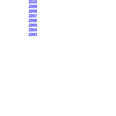
2010
2009
2008
2007
2006
2005
2004
2003