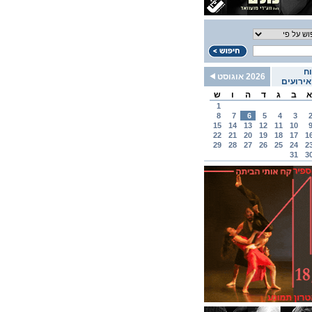
ח
2026 אוגוסט
ירועים
א
ב
ג
ד
ה
ו
ש
1
8
7
6
5
4
3
15
14
13
12
11
10
22
21
20
19
18
17
1
29
28
27
26
25
24
2
31
3