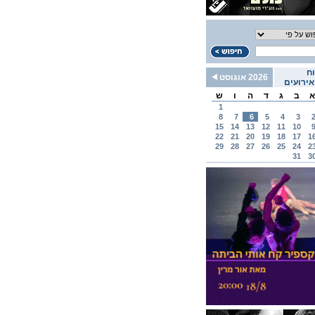
ח
2026 אוגוסט
ירועים
א
ב
ג
ד
ה
ו
ש
1
8
7
6
5
4
3
15
14
13
12
11
10
22
21
20
19
18
17
1
29
28
27
26
25
24
2
31
3