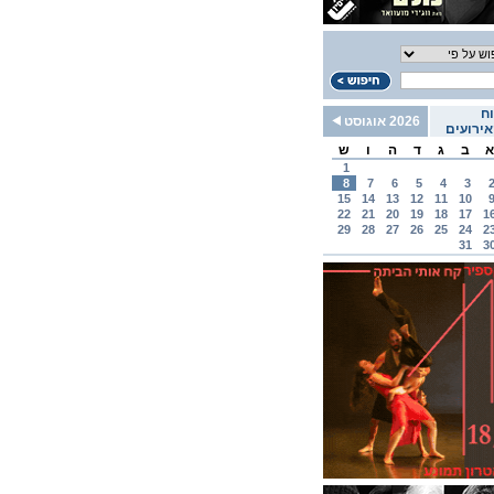
ח
2026 אוגוסט
ירועים
א
ב
ג
ד
ה
ו
ש
1
8
7
6
5
4
3
15
14
13
12
11
10
22
21
20
19
18
17
1
29
28
27
26
25
24
2
31
3