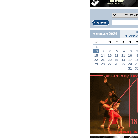
ח
2026 אוגוסט
ירועים
א
ב
ג
ד
ה
ו
ש
1
8
7
6
5
4
3
15
14
13
12
11
10
22
21
20
19
18
17
1
29
28
27
26
25
24
2
31
3