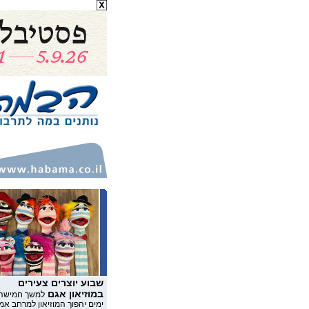
שבוע יוצרים צעירים
במוזיאון אגם
למשך חמישה
ימים יהפוך המוזיאון למרחב אמ