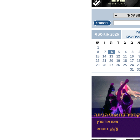
ח
2026 אוגוסט
ירועים
א
ב
ג
ד
ה
ו
ש
1
8
7
6
5
4
3
15
14
13
12
11
10
22
21
20
19
18
17
1
29
28
27
26
25
24
2
31
3