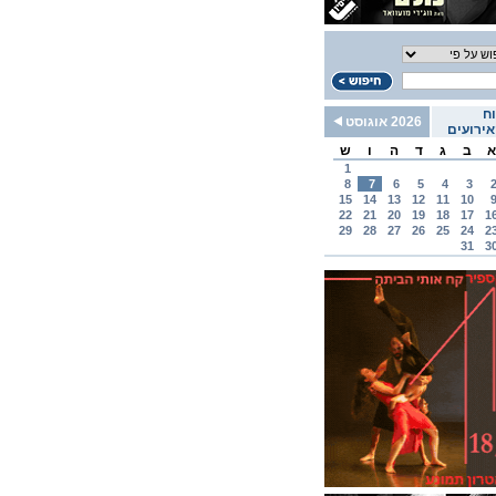
ח
2026 אוגוסט
ירועים
א
ב
ג
ד
ה
ו
ש
1
8
7
6
5
4
3
15
14
13
12
11
10
22
21
20
19
18
17
1
29
28
27
26
25
24
2
31
3