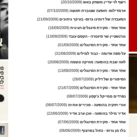
רשף לוי עדיין משחק באש
(20/10/2009)
ארמדילוס- תופעה שצוברת תאוצה
(07/10/2009)
המעבדה של דומינו גרוס- בעיקר גיחוכים
(21/09/2009)
אחד אחד - סקירת סינגלים חגיגית
(16/09/2009)
גורנשטיין שר סינטרה - הקסם עובד
(13/09/2009)
אחד אחד - סקירת הסינגלים
(01/09/2009)
על ספה אדומה - כבוד למילים
(31/08/2009)
לאה שבת בהופעה: מוזיקה ונשמה
(20/08/2009)
אחד אחד - סקירת הסינגלים
(13/08/2009)
הסיפורים של דליק
(26/07/2009)
אחד אחד - סקירת הסינגלים
(21/07/2009)
נפרדים ממייקל ג'קסון
(08/07/2009)
אורי חזקיה בהופעה - מכירים את זה
(06/07/2009)
אדיר מילר בהופעה - אכן ערב אדיר
(22/06/2009)
אחד אחד - סקירת הסינגלים
(07/06/2009)
בלו מן גרופ - כחול בפרצוף
(06/06/2009)