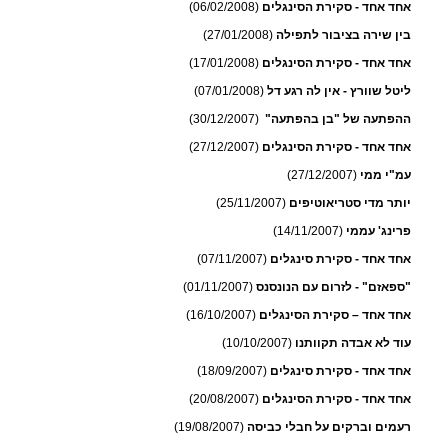
אחד אחד - סקירת הסינגלים
(06/02/2008)
בין שירה בציבור לתפילה
(27/01/2008)
אחד אחד - סקירת הסינגלים
(17/01/2008)
ליטל שוורץ - אין לה רגע דל
(07/01/2008)
ההפתעה של "בן בהפתעה"
(30/12/2007)
אחד אחד - סקירת הסינגלים
(27/12/2007)
עמ"י ממי
(27/12/2007)
יותר מדי סטריאוטיפים
(25/11/2007)
פרינג' עממי
(14/11/2007)
אחד אחד - סקירת סינגלים
(07/11/2007)
"ספאזם" - לזרום עם הנונסנס
(01/11/2007)
אחד אחד – סקירת הסינגלים
(16/10/2007)
עוד לא אבדה תקוותנו
(10/10/2007)
אחד אחד - סקירת סינגלים
(18/09/2007)
אחד אחד - סקירת הסינגלים
(20/08/2007)
רעמים וברקים על חבלי כביסה
(19/08/2007)