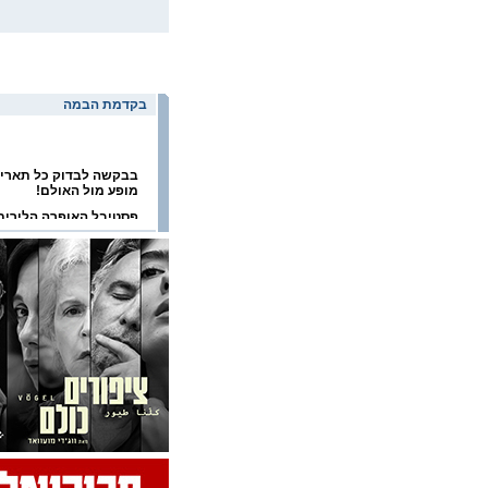
בקדמת הבמה
בבקשה לבדוק כל תארי
מופע מול האולם!
פסטיבל האופרה הלירית
2026
פסטיבל הפסנתר הבינלא
בערד 2026
פסטיבל ישראל 2026
פסטיבל תל אביב דאנס
2026