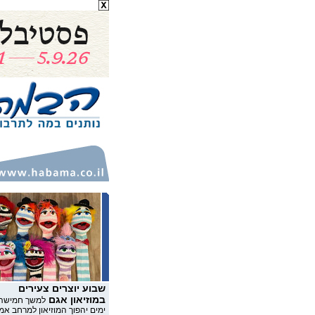
שבוע יוצרים צעירים
במוזיאון אגם
למשך חמישה
ימים יהפוך המוזיאון למרחב אמ