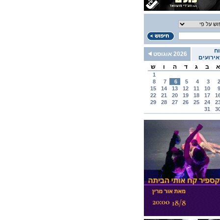
ח
2026 אוגוסט
ירועים
א
ב
ג
ד
ה
ו
ש
1
8
7
6
5
4
3
15
14
13
12
11
10
22
21
20
19
18
17
1
29
28
27
26
25
24
2
31
3