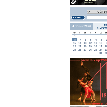
ח
2026 אוגוסט
ירועים
א
ב
ג
ד
ה
ו
ש
1
8
7
6
5
4
3
15
14
13
12
11
10
22
21
20
19
18
17
1
29
28
27
26
25
24
2
31
3