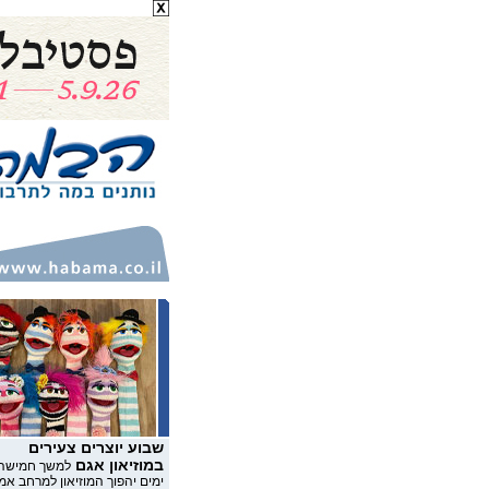
שבוע יוצרים צעירים
במוזיאון אגם
למשך חמישה
ימים יהפוך המוזיאון למרחב אמ