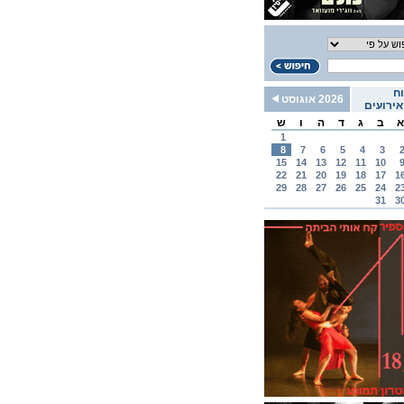
ח
2026 אוגוסט
ירועים
א
ב
ג
ד
ה
ו
ש
1
8
7
6
5
4
3
15
14
13
12
11
10
22
21
20
19
18
17
1
29
28
27
26
25
24
2
31
3