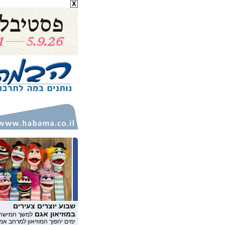
שבוע יוצרים צעירים
במוזיאון אגם
למשך חמישה
ימים יהפוך המוזיאון למרחב אמ