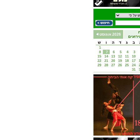
2026 אוגוסט
רועים
ב
ג
ד
ה
ו
ש
1
8
7
6
5
4
3
15
14
13
12
11
10
22
21
20
19
18
17
29
28
27
26
25
24
31