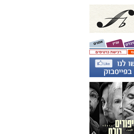
ס
רכישת כרטיסים