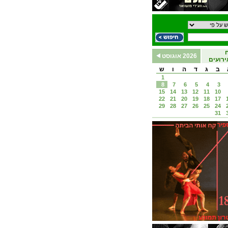
2026 אוגוסט
רועים
ב
ג
ד
ה
ו
ש
1
8
7
6
5
4
3
15
14
13
12
11
10
22
21
20
19
18
17
29
28
27
26
25
24
31