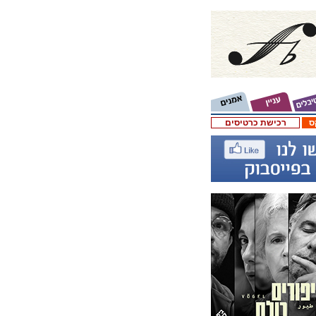
ס
רכישת כרטיסים