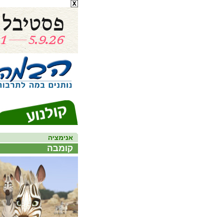
אנימציה
קומבה