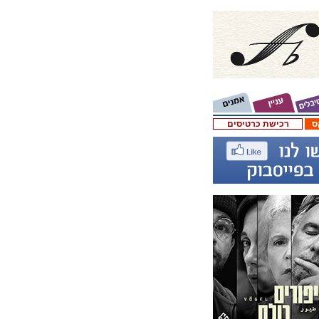
ס
רכישת כרטיסים