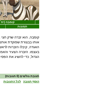
קומבה (יח``
תמונות
קומבה, הוא זברה שרק חצי 
אותו בבצורת שפוקדת אותם.
האגדה, קיבלו הזברות לראשו
בעצמו. הזברה הצעיר והאמי
הגדול, כדי להשיג את הפסי
תגובת גולשים
(0 תגובות)
הוסף תגובה
לכל התגובות