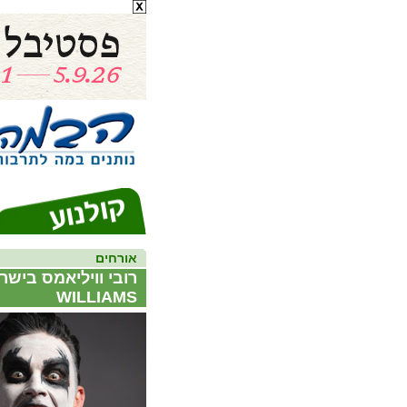
אורחים
WILLIAMS