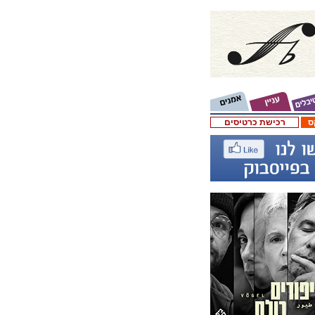
ס
רכישת כרטיסים