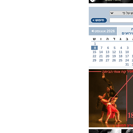
2026 אוגוסט
רועים
ב
ג
ד
ה
ו
ש
1
8
7
6
5
4
3
15
14
13
12
11
10
22
21
20
19
18
17
29
28
27
26
25
24
31