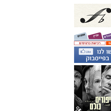
ס
רכישת כרטיסים