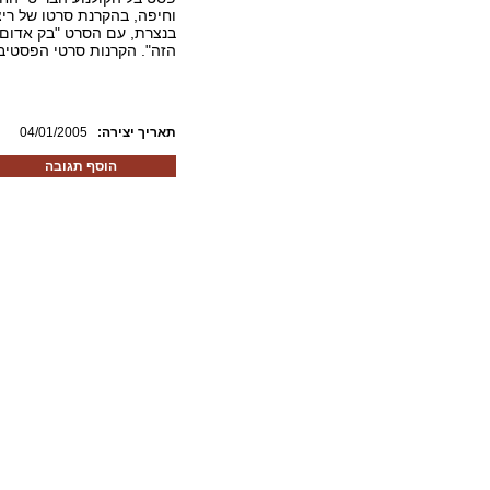
וחיפה, בהקרנת סרטו של ריצ
הזה". הקרנות סרטי הפסטיבל
:תאריך יצירה
04/01/2005
הוסף תגובה