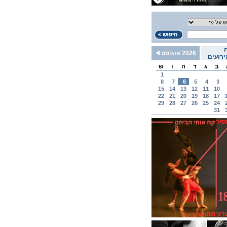
2026 אוגוסט
רועים
ב
ג
ד
ה
ו
ש
1
8
7
6
5
4
3
15
14
13
12
11
10
22
21
20
19
18
17
29
28
27
26
25
24
31