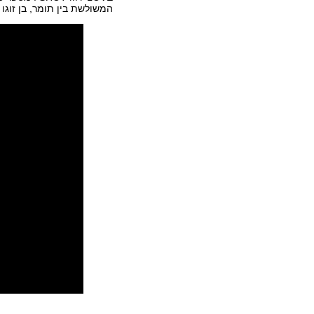
המשולשת בין תומר, בן זוגו 