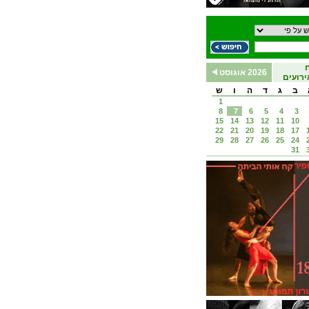
2026 אוגוסט
רועים
ב
ג
ד
ה
ו
ש
1
8
7
6
5
4
3
15
14
13
12
11
10
22
21
20
19
18
17
29
28
27
26
25
24
31