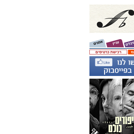
ס
רכישת כרטיסים