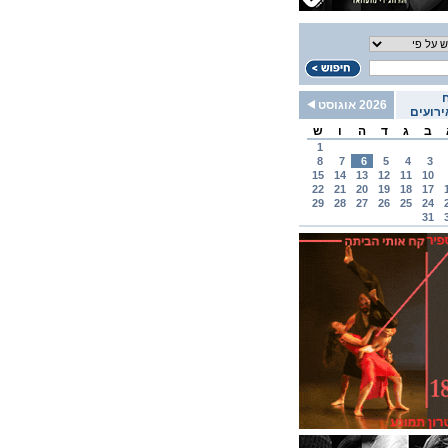
2026 אוגוסט
רועים
ב
ג
ד
ה
ו
ש
1
8
7
6
5
4
3
15
14
13
12
11
10
22
21
20
19
18
17
29
28
27
26
25
24
31