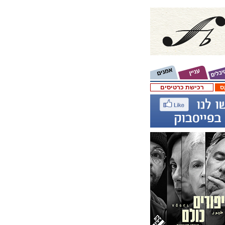
ס
רכישת כרטיסים