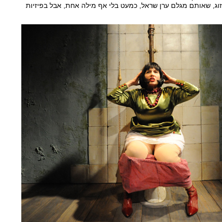
וג, שאותם מגלם ערן שראל, כמעט בלי אף מילה אחת, אבל בפיזיות