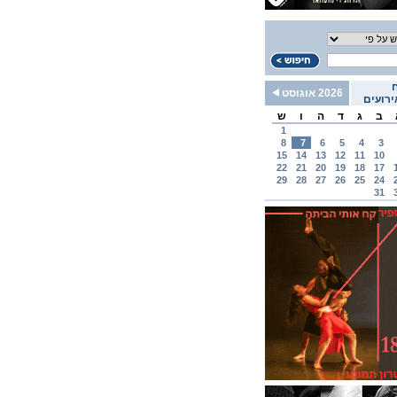
2026 אוגוסט
רועים
ב
ג
ד
ה
ו
ש
1
8
7
6
5
4
3
15
14
13
12
11
10
22
21
20
19
18
17
29
28
27
26
25
24
31