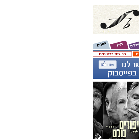
ס
רכישת כרטיסים