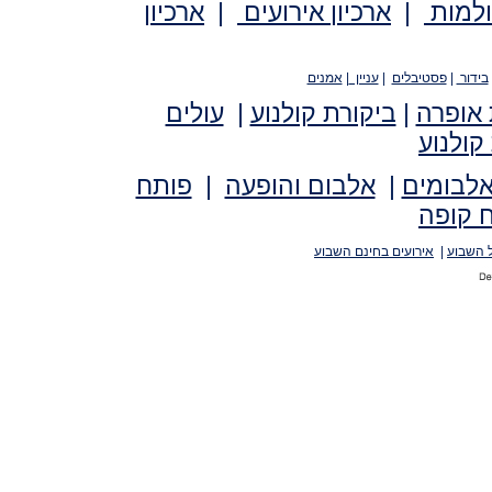
ולמות
|
ארכיון אירועים
|
ארכיון
בידור
|
פסטיבלים
|
עניין
|
אמנים
 אופרה
|
ביקורת קולנוע
|
עולים
קולנוע
אלבומים
|
אלבום והופעה
|
פותח
 קופה
 השבוע
|
אירועים בחינם השבוע