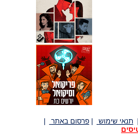
תנאי שימוש
|
פרסום באתר
|
יסים