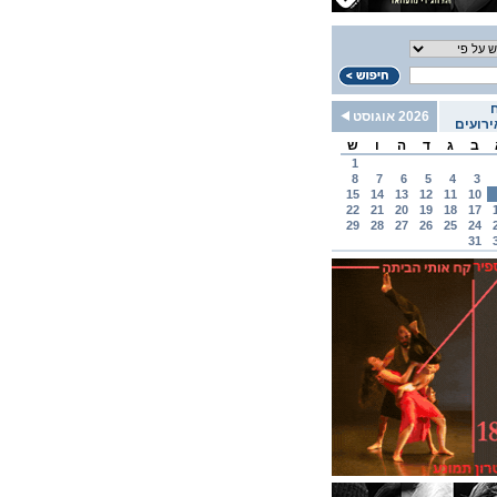
2026 אוגוסט
רועים
ב
ג
ד
ה
ו
ש
1
8
7
6
5
4
3
15
14
13
12
11
10
22
21
20
19
18
17
29
28
27
26
25
24
31