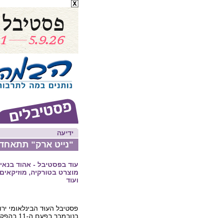
ידיעה
"נייט ארק" תתאחד
עוד בפסטיבל - אהוד בנאי ב
מוצרט בטורקיה, מוזיקאים מ
ועוד
בנובמבר בפ