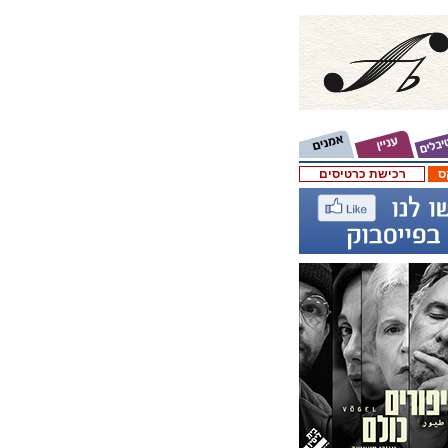
ס
רכישת כרטיסים