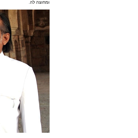
ומחוצה לה.