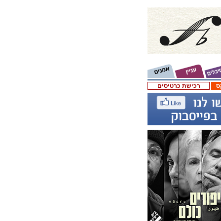
ס
רכישת כרטיסים