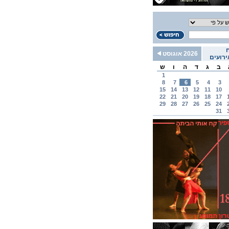
2026 אוגוסט
רועים
ב
ג
ד
ה
ו
ש
1
8
7
6
5
4
3
15
14
13
12
11
10
22
21
20
19
18
17
29
28
27
26
25
24
31