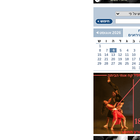
2026 אוגוסט
רועים
ב
ג
ד
ה
ו
ש
1
8
7
6
5
4
3
15
14
13
12
11
10
22
21
20
19
18
17
29
28
27
26
25
24
31