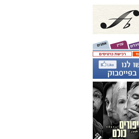
ס
רכישת כרטיסים