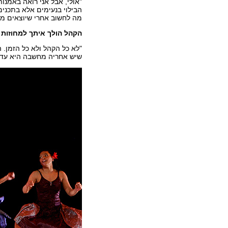
"אולי, אבל אני רואה באמנ
הבילוי בנעימים אלא בתכנים
מה לחשוב אחרי שיוצאים מן
הקהל הולך איתך למחוזות
"לא כל הקהל ולא כל הזמן. 
שיש אחריה מחשבה היא עדיין