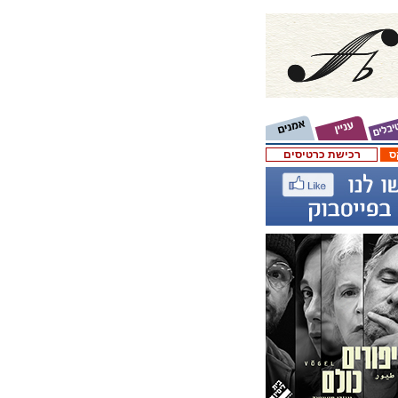
ס
רכישת כרטיסים