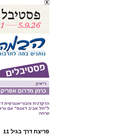
ריאיון
כרמן מדרום אפריק
הרקדנית והכוריאוגרפית ד
ל"תל אביב דאנס" עם גרס
שיחה
פריצת דרך בגיל 11