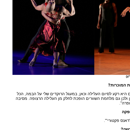
צ)
ת המוכרות?
 היא רקע לסיום העלילה וכאן, במעגל הרוקדים שלי על הבמה, הכל
 ולכן גם מלחמת השוורים הופכת לחלק מן העלילה הרצופה. מסיבה
פרה".
פקה
אנס פקטורי'".
דשה?