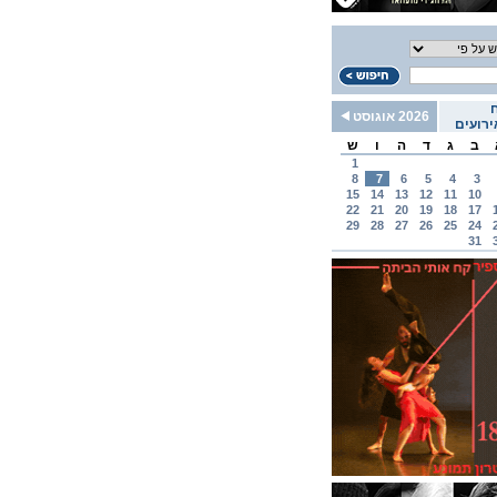
2026 אוגוסט
רועים
ב
ג
ד
ה
ו
ש
1
8
7
6
5
4
3
15
14
13
12
11
10
22
21
20
19
18
17
29
28
27
26
25
24
31