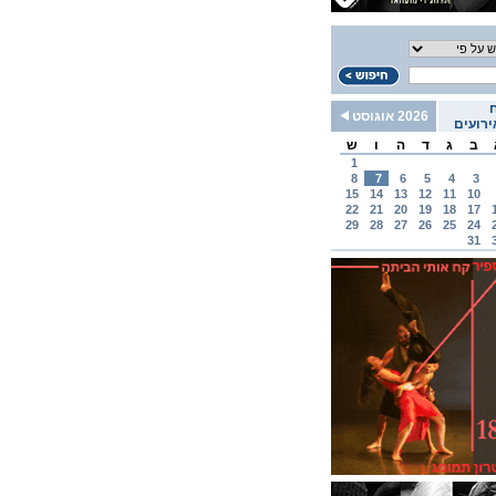
2026 אוגוסט
רועים
ב
ג
ד
ה
ו
ש
1
8
7
6
5
4
3
15
14
13
12
11
10
22
21
20
19
18
17
29
28
27
26
25
24
31