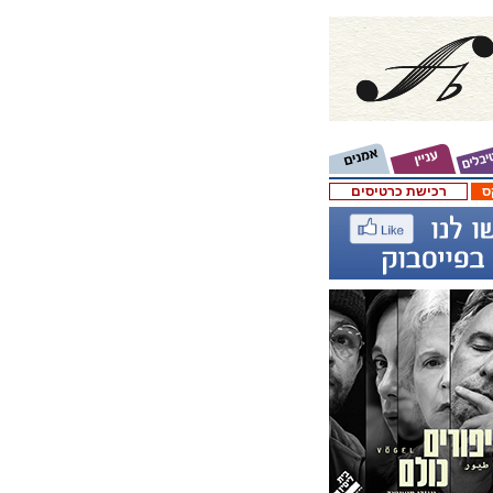
ס
רכישת כרטיסים