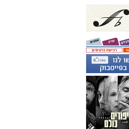
ס
רכישת כרטיסים