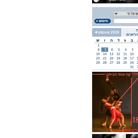
2026 אוגוסט
רועים
ב
ג
ד
ה
ו
ש
1
8
7
6
5
4
3
15
14
13
12
11
10
22
21
20
19
18
17
29
28
27
26
25
24
31