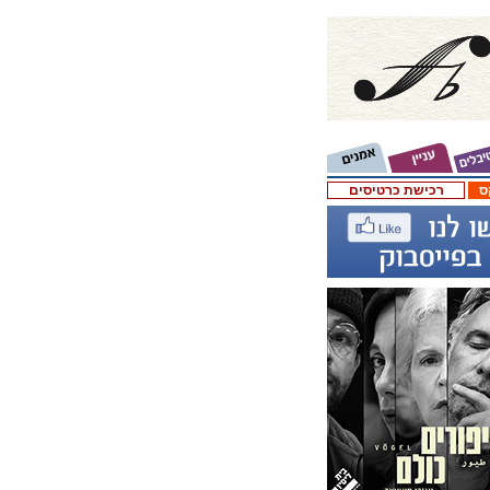
ס
רכישת כרטיסים