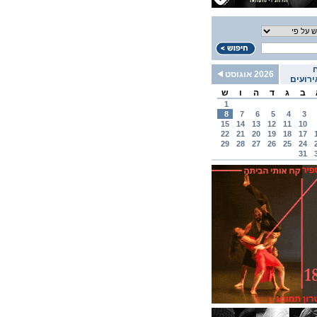
2026 אוגוסט
רועים
ב
ג
ד
ה
ו
ש
1
8
7
6
5
4
3
15
14
13
12
11
10
22
21
20
19
18
17
29
28
27
26
25
24
31