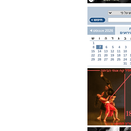
2026 אוגוסט
רועים
ב
ג
ד
ה
ו
ש
1
8
7
6
5
4
3
15
14
13
12
11
10
22
21
20
19
18
17
29
28
27
26
25
24
31