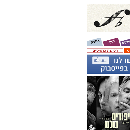
ס
רכישת כרטיסים