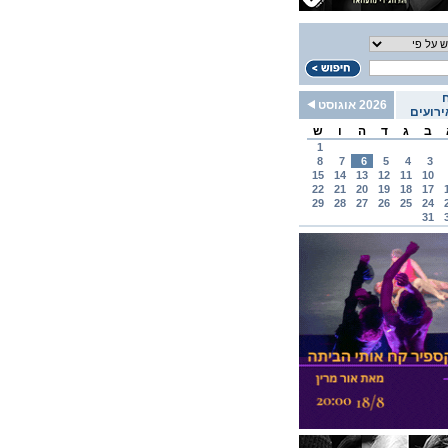
2026 אוגוסט
רועים
ב
ג
ד
ה
ו
ש
1
8
7
6
5
4
3
15
14
13
12
11
10
22
21
20
19
18
17
29
28
27
26
25
24
31