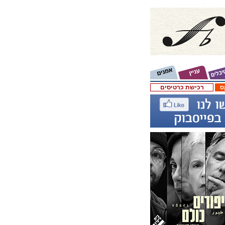
ס
רכישת כרטיסים