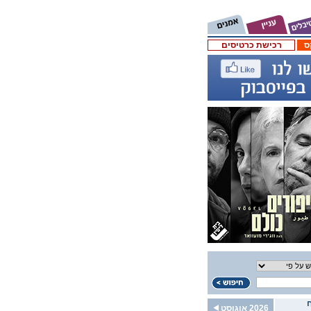
ס
רכישת כרטיסים
2026 אוגוסט