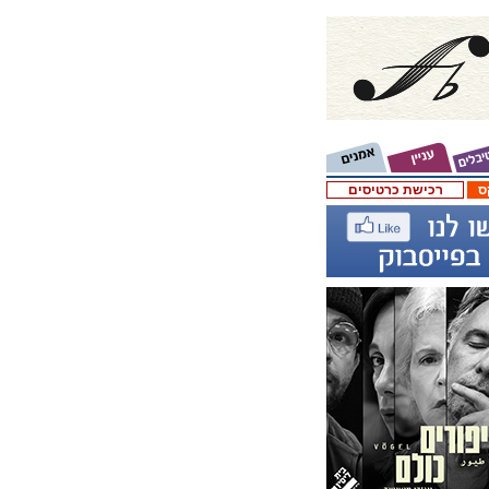
ס
רכישת כרטיסים