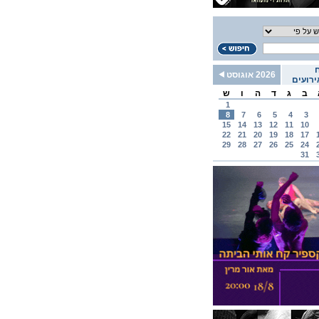
2026 אוגוסט
רועים
ב
ג
ד
ה
ו
ש
1
8
7
6
5
4
3
15
14
13
12
11
10
22
21
20
19
18
17
29
28
27
26
25
24
31