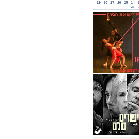
29
28
27
26
25
24
31