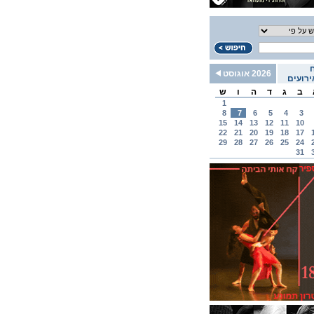
2026 אוגוסט
רועים
ב
ג
ד
ה
ו
ש
1
8
7
6
5
4
3
15
14
13
12
11
10
22
21
20
19
18
17
29
28
27
26
25
24
31