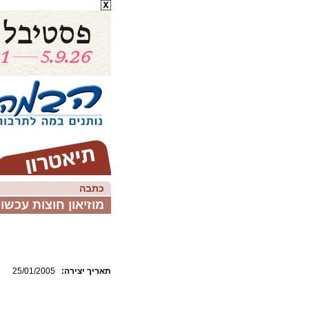
כתבה
מוזיאון חוצות עכשו
:תאריך יצירה
25/01/2005