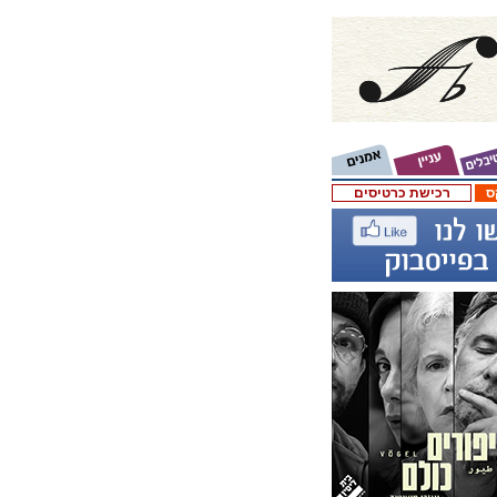
ס
רכישת כרטיסים