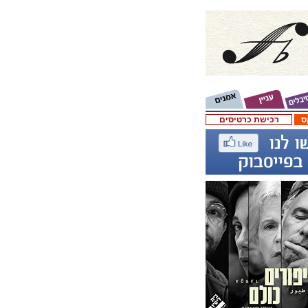
ס
רכישת כרטיסים