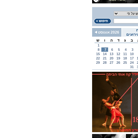
2026 אוגוסט
רועים
ב
ג
ד
ה
ו
ש
1
8
7
6
5
4
3
15
14
13
12
11
10
22
21
20
19
18
17
29
28
27
26
25
24
31