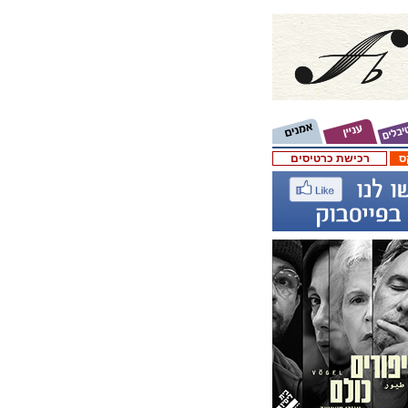
ס
רכישת כרטיסים