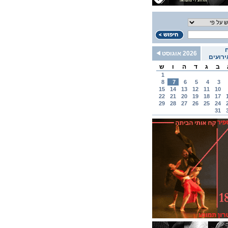
2026 אוגוסט
רועים
ב
ג
ד
ה
ו
ש
1
8
7
6
5
4
3
15
14
13
12
11
10
22
21
20
19
18
17
29
28
27
26
25
24
31