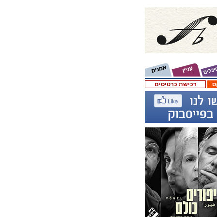
ס
רכישת כרטיסים