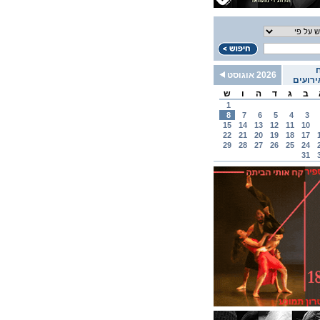
2026 אוגוסט
רועים
ב
ג
ד
ה
ו
ש
1
8
7
6
5
4
3
15
14
13
12
11
10
22
21
20
19
18
17
29
28
27
26
25
24
31