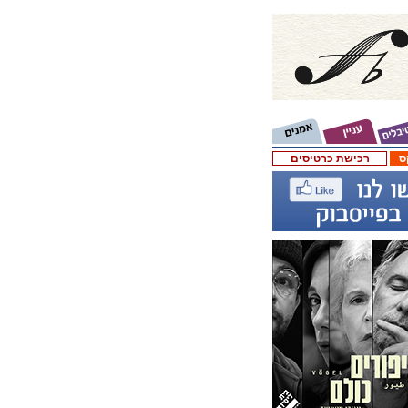
ס
רכישת כרטיסים