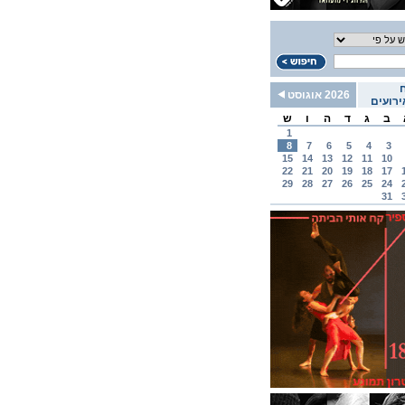
2026 אוגוסט
רועים
ב
ג
ד
ה
ו
ש
1
8
7
6
5
4
3
15
14
13
12
11
10
22
21
20
19
18
17
29
28
27
26
25
24
31