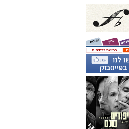
ס
רכישת כרטיסים