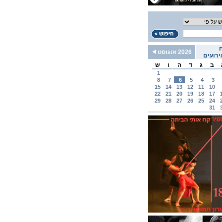
2026 אוגוסט
רועים
ב
ג
ד
ה
ו
ש
1
8
7
6
5
4
3
15
14
13
12
11
10
22
21
20
19
18
17
29
28
27
26
25
24
31