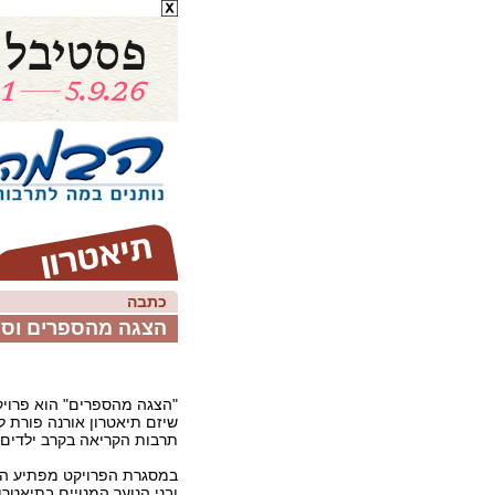
כתבה
הצגה מהספרים וספ
"הצגה מהספרים" הוא פרויקט
שיזם תיאטרון אורנה פורת לי
תרבות הקריאה בקרב ילדים וב
במסגרת הפרויקט מפתיע הת
ובני הנוער המנויים בתיאטרו