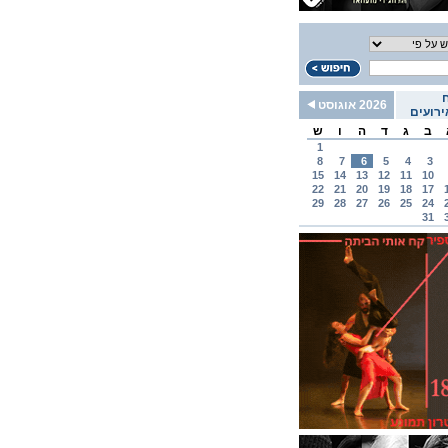
2026 אוגוסט
רועים
ב
ג
ד
ה
ו
ש
1
8
7
6
5
4
3
15
14
13
12
11
10
22
21
20
19
18
17
29
28
27
26
25
24
31