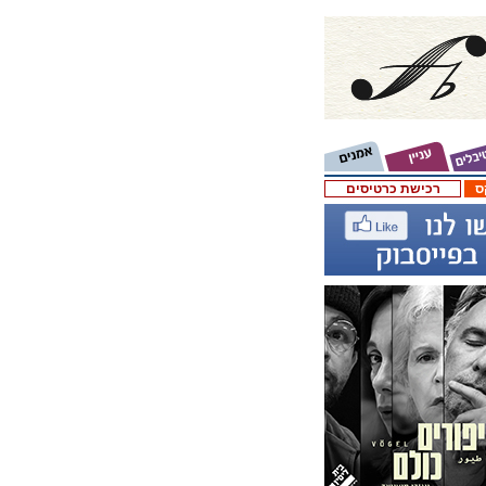
ס
רכישת כרטיסים