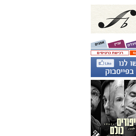
ס
רכישת כרטיסים