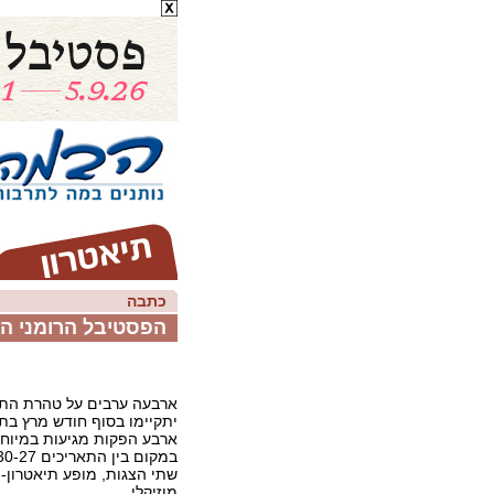
כתבה
הפסטיבל הרומני הראש
ארבעה ערבים על טהרת התר
יתקיימו בסוף חודש מרץ בתי
ארבע הפקות מגיעות במיוחד 
שתי הצגות, מופע תיאטרון-
מוזיקלי.