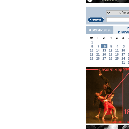
2026 אוגוסט
רועים
ב
ג
ד
ה
ו
ש
1
8
7
6
5
4
3
15
14
13
12
11
10
22
21
20
19
18
17
29
28
27
26
25
24
31