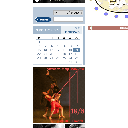
unde
לוח
2026 אוגוסט
האירועים
א
ב
ג
ד
ה
ו
ש
1
8
7
6
5
4
3
2
15
14
13
12
11
10
9
22
21
20
19
18
17
16
29
28
27
26
25
24
23
31
30