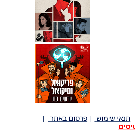
תנאי שימוש
|
פרסום באתר
|
יסים