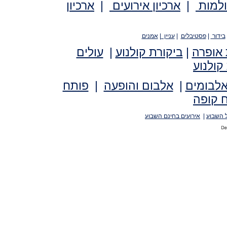
ולמות
|
ארכיון אירועים
|
ארכיון
בידור
|
פסטיבלים
|
עניין
|
אמנים
 אופרה
|
ביקורת קולנוע
|
עולים
קולנוע
אלבומים
|
אלבום והופעה
|
פותח
 קופה
 השבוע
|
אירועים בחינם השבוע