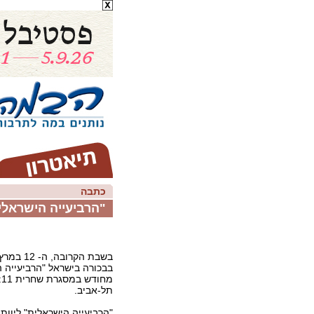
כתבה
"הרביעייה הישראלי
בבכורה בישראל "הרביעייה 
תל-אביב.
"הרביעייה הישראלית" ליוות