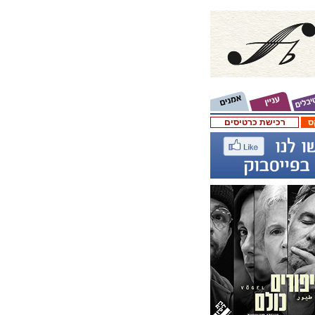
ס
רכישת כרטיסים