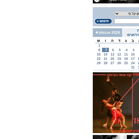
2026 אוגוסט
רועים
ב
ג
ד
ה
ו
ש
1
8
7
6
5
4
3
15
14
13
12
11
10
22
21
20
19
18
17
29
28
27
26
25
24
31