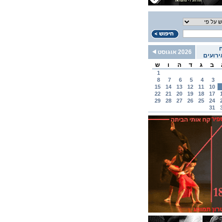
2026 אוגוסט
רועים
ב
ג
ד
ה
ו
ש
1
8
7
6
5
4
3
15
14
13
12
11
10
22
21
20
19
18
17
29
28
27
26
25
24
31