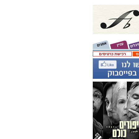
ס
רכישת כרטיסים