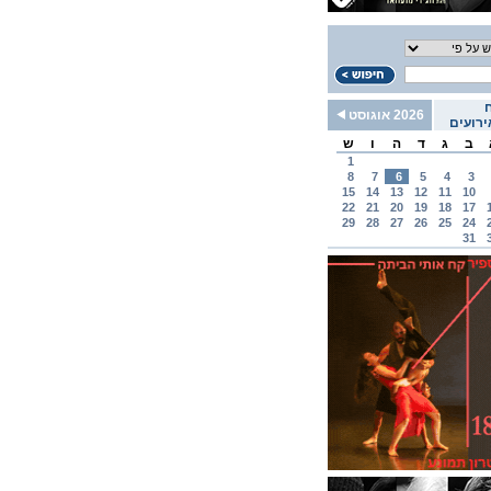
2026 אוגוסט
רועים
ב
ג
ד
ה
ו
ש
1
8
7
6
5
4
3
15
14
13
12
11
10
22
21
20
19
18
17
29
28
27
26
25
24
31