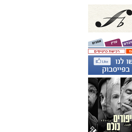
ס
רכישת כרטיסים