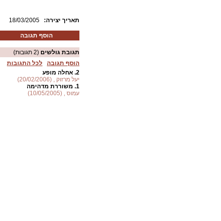
:תאריך יצירה
18/03/2005
הוסף תגובה
תגובת גולשים
(2 תגובות)
הוסף תגובה
לכל התגובות
2.
אחלה מופע
יעל מרזוק , (20/02/2006)
1.
משוררת מדהימה
עמוס , (10/05/2005)