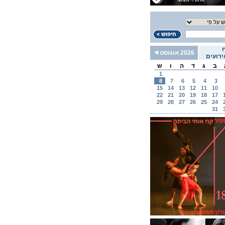
2026 אוגוסט
רועים
ב
ג
ד
ה
ו
ש
1
8
7
6
5
4
3
15
14
13
12
11
10
22
21
20
19
18
17
29
28
27
26
25
24
31