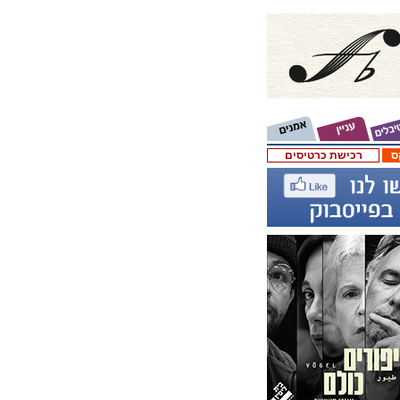
ס
רכישת כרטיסים