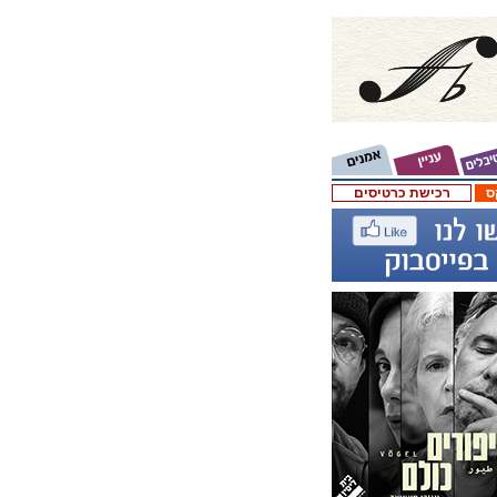
ס
רכישת כרטיסים