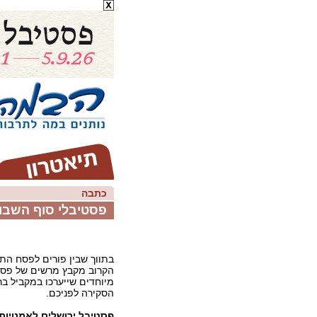
כתבה
פסטיבלי סוף השבו
בתווך שבין פורים לפסח הת
הקרוב מקבץ מרשים של פסטי
מיוחדים שייערכו במקביל בר
הסקירה לפניכם.
פסטיבל ירושלים לאמנויות