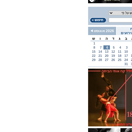
2026 אוגוסט
רועים
ב
ג
ד
ה
ו
ש
1
8
7
6
5
4
3
15
14
13
12
11
10
22
21
20
19
18
17
29
28
27
26
25
24
31