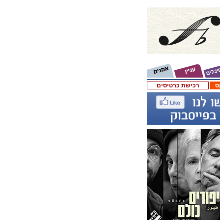
ס
רכישת כרטיסים