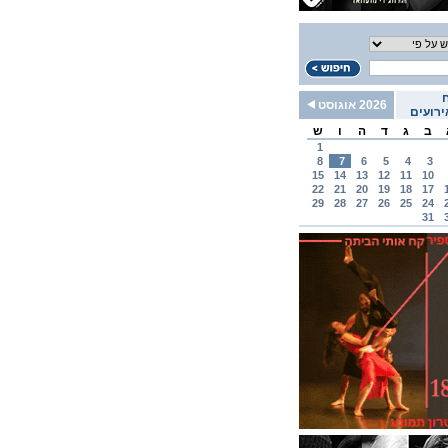
2026 אוגוסט
רועים
ב
ג
ד
ה
ו
ש
1
8
7
6
5
4
3
15
14
13
12
11
10
22
21
20
19
18
17
29
28
27
26
25
24
31