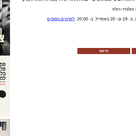
הולנדר-ויולה.
- 20:00.
לפרטים נוספים
הדפס